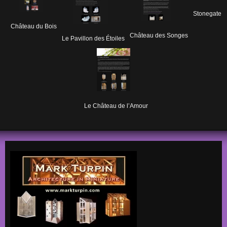
Stonegate
Château du Bois
Château des Songes
Le Pavillon des Étoiles
Le Château de l’Amour