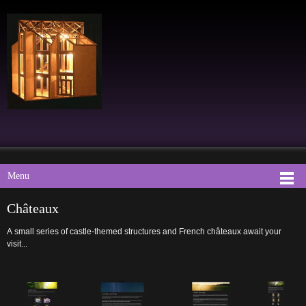
Menu
Châteaux
A small series of castle-themed structures and French châteaux await your
visit...